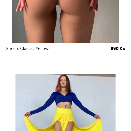
690 Kč
Shorts Classic, Yellow