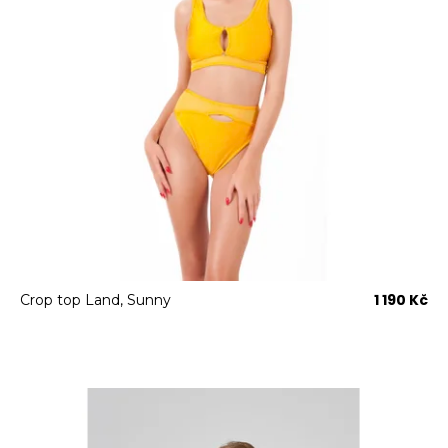
1 190 Kč
Crop top Land, Sunny